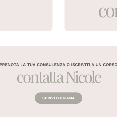
co
PRENOTA LA TUA CONSULENZA O ISCRIVITI A UN CORS
contatta Nicole
SCRIVI O CHIAMA