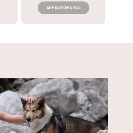
APPROFONDISCI