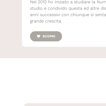
Nel 2012 ho iniziato a studiare la Num
studio e condivido questa ed altre dis
anni successivi con chiunque si sent
grande crescita.
SCOPRI