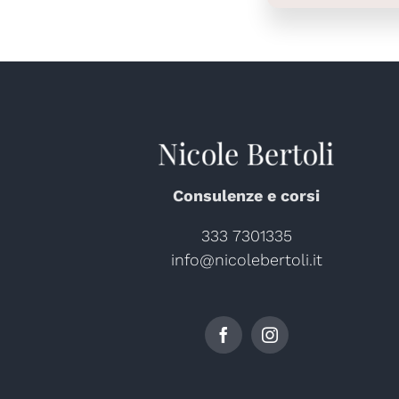
Consulenze e corsi
333 7301335
info@nicolebertoli.it