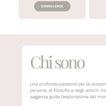
CONSULENZE
Chi sono
Una profonda passione per la scoperta
persone, di filosofie e degli antichi i
saggezza guida l’esplorazione del mon