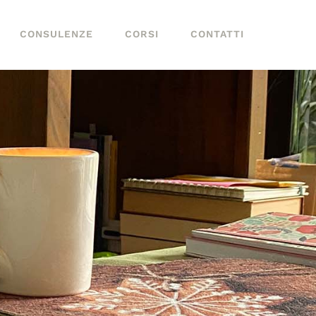
CONSULENZE
CORSI
CONTATTI