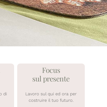
a
Focus
sul presente
o di
Lavoro sul qui ed ora per
costruire il tuo futuro.